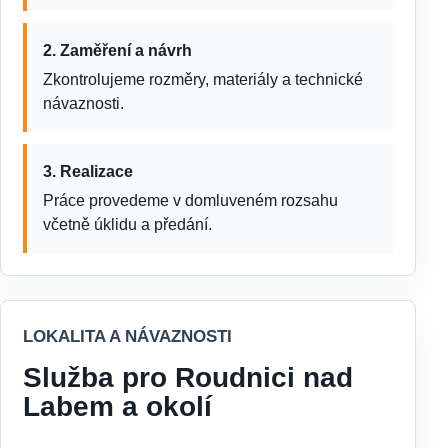
2. Zaměření a návrh
Zkontrolujeme rozměry, materiály a technické
návaznosti.
3. Realizace
Práce provedeme v domluveném rozsahu
včetně úklidu a předání.
LOKALITA A NÁVAZNOSTI
Služba pro Roudnici nad
Labem a okolí