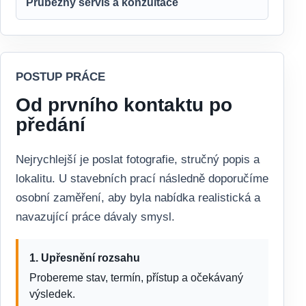
Průběžný servis a konzultace
POSTUP PRÁCE
Od prvního kontaktu po
předání
Nejrychlejší je poslat fotografie, stručný popis a
lokalitu. U stavebních prací následně doporučíme
osobní zaměření, aby byla nabídka realistická a
navazující práce dávaly smysl.
1. Upřesnění rozsahu
Probereme stav, termín, přístup a očekávaný
výsledek.