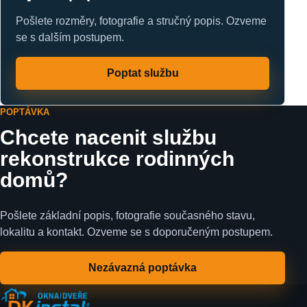
Pošlete rozměry, fotografie a stručný popis. Ozveme
se s dalším postupem.
Poptat službu
POPTÁVKA
Chcete nacenit službu
rekonstrukce rodinných
domů?
Pošlete základní popis, fotografie současného stavu,
lokalitu a kontakt. Ozveme se s doporučeným postupem.
Nezávazná poptávka