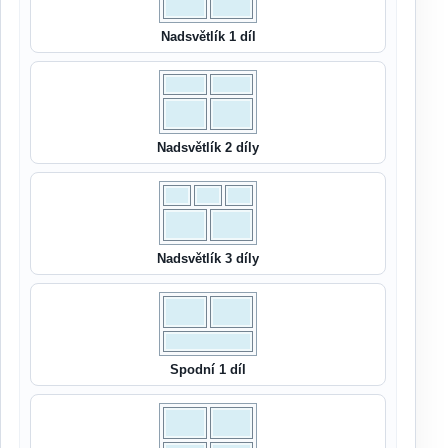
Nadsvětlík 1 díl
Nadsvětlík 2 díly
Nadsvětlík 3 díly
Spodní 1 díl