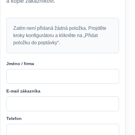
a kopie zákazníkovi.
Zatím není přidaná žádná položka. Projděte
kroky konfigurátoru a klikněte na „Přidat
položku do poptávky“.
Jméno / firma
E-mail zákazníka
Telefon