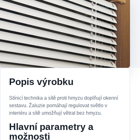
Popis výrobku
Stínicí technika a sítě proti hmyzu doplňují okenní
sestavu. Žaluzie pomáhají regulovat světlo v
interiéru a sítě umožňují větrat bez hmyzu.
Hlavní parametry a
možnosti