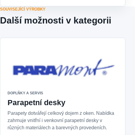
SOUVISEJÍCÍ VÝROBKY
Další možnosti v kategorii
DOPLŇKY A SERVIS
Parapetní desky
Parapety dotvářejí celkový dojem z oken. Nabídka
zahrnuje vnitřní i venkovní parapetní desky v
různých materiálech a barevných provedeních.