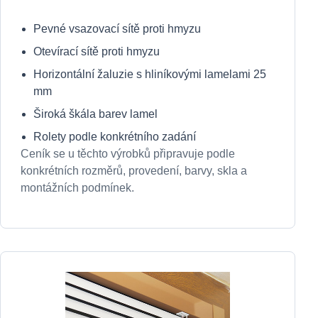
Pevné vsazovací sítě proti hmyzu
Otevírací sítě proti hmyzu
Horizontální žaluzie s hliníkovými lamelami 25
mm
Široká škála barev lamel
Rolety podle konkrétního zadání
Ceník se u těchto výrobků připravuje podle
konkrétních rozměrů, provedení, barvy, skla a
montážních podmínek.