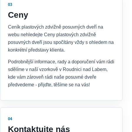
03
Ceny
Ceník plastových zdvižně posuvných dveří na
webu nehledejte Ceny plastových zdvižně
posuvných dveří jsou spočítány vždy s ohledem na
konkrétní představy klienta.
Podrobnější informace, rady a doporučení vám rádi
sdělíme v naší vzorkově v Roudnici nad Labem,
kde vám zároveň rádi naše posuvné dveře
předvedeme - přijďte, těšíme se na vás!
04
Kontaktujte nás