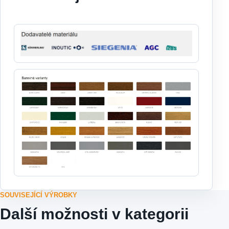
SOUVISEJÍCÍ VÝROBKY
Další možnosti v kategorii