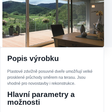
Popis výrobku
Plastové zdvižně posuvné dveře umožňují velké
prosklené průchody směrem na terasu. Jsou
vhodné pro novostavby i rekonstrukce.
Hlavní parametry a
možnosti